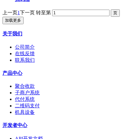
上一页
1
下一页
转至第
加载更多
关于我们
公司简介
在线反馈
联系我们
产品中心
聚合收款
子商户系统
代付系统
二维码支付
机具设备
开发者中心
API开发文档