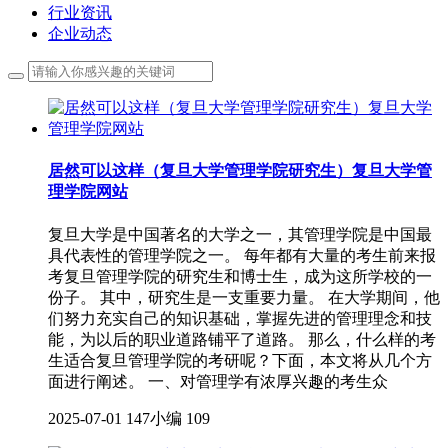
行业资讯
企业动态
居然可以这样（复旦大学管理学院研究生）复旦大学管
理学院网站
复旦大学是中国著名的大学之一，其管理学院是中国最
具代表性的管理学院之一。 每年都有大量的考生前来报
考复旦管理学院的研究生和博士生，成为这所学校的一
份子。 其中，研究生是一支重要力量。 在大学期间，他
们努力充实自己的知识基础，掌握先进的管理理念和技
能，为以后的职业道路铺平了道路。 那么，什么样的考
生适合复旦管理学院的考研呢？下面，本文将从几个方
面进行阐述。 一、对管理学有浓厚兴趣的考生众
2025-07-01
147小编
109