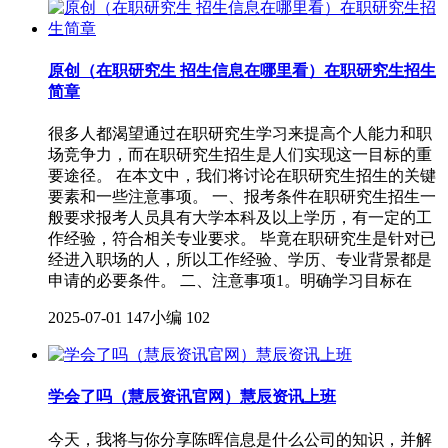
原创（在职研究生 招生信息在哪里看）在职研究生招生
简章
很多人都渴望通过在职研究生学习来提高个人能力和职
场竞争力，而在职研究生招生是人们实现这一目标的重
要途径。 在本文中，我们将讨论在职研究生招生的关键
要素和一些注意事项。 一、报考条件在职研究生招生一
般要求报考人员具有大学本科及以上学历，有一定的工
作经验，符合相关专业要求。 毕竟在职研究生是针对已
经进入职场的人，所以工作经验、学历、专业背景都是
申请的必要条件。 二、注意事项1。明确学习目标在
2025-07-01
147小编
102
学会了吗（慧辰资讯官网）慧辰资讯上班
今天，我将与你分享陈晖信息是什么公司的知识，并解