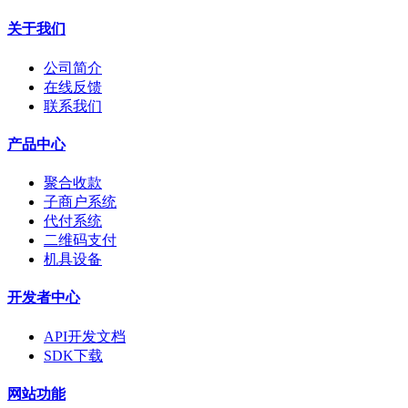
关于我们
公司简介
在线反馈
联系我们
产品中心
聚合收款
子商户系统
代付系统
二维码支付
机具设备
开发者中心
API开发文档
SDK下载
网站功能