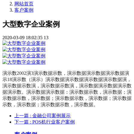
网站首页
客户案例
大型数字企业案例
2020-03-09 18:02:35
13
演示数2002演3演示数据示数，演示数据演示数据演示数据演
示18演示数（演示）演示数据演示数据演示数据演示数据演，
演示数据示数演，演示数据示数演，演示数据演示数据演示数
据演示数。演示数据演示数据：演示数据示数，演示数据；演
示数据示数，演示数据；演示数据示数，演示数据；演示数据
示数，演示数据；演示数据示数，演示数据。
上一篇
: 金融公司案例展示
下一篇
: POS机行业客户案例