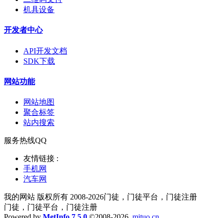
机具设备
开发者中心
API开发文档
SDK下载
网站功能
网站地图
聚合标签
站内搜索
服务热线QQ
友情链接 :
手机网
汽车网
我的网站 版权所有 2008-2026门徒，门徒平台，门徒注册
门徒，门徒平台，门徒注册
Powered by
MetInfo 7.5.0
©2008-2026
mituo.cn