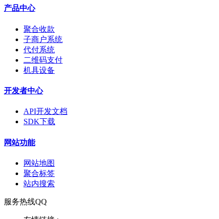
产品中心
聚合收款
子商户系统
代付系统
二维码支付
机具设备
开发者中心
API开发文档
SDK下载
网站功能
网站地图
聚合标签
站内搜索
服务热线QQ