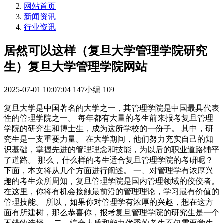
网站首页
新闻资讯
行业资讯
居然可以这样（复旦大学管理学院研究
生）复旦大学管理学院网站
2025-07-01 10:07:04
147小编
109
复旦大学是中国著名的大学之一，其管理学院是中国最具代表
性的管理学院之一。 每年都有大量的考生前来报考复旦管理
学院的研究生和博士生，成为这所学校的一份子。 其中，研
究生是一支重要力量。 在大学期间，他们努力充实自己的知
识基础，掌握先进的管理理念和技能，为以后的职业道路铺平
了道路。 那么，什么样的考生适合复旦管理学院的考研呢？
下面，本文将从几个方面进行阐述。 一、对管理学有浓厚兴
趣的考生众所周知，复旦管理学院是国内管理领域的佼佼者。
在这里，你将有机会接触最前沿的管理理论，学习最有价值的
管理技能。 所以，如果你对管理学有浓厚的兴趣，想在这方
面有所建树，那么恭喜你，报考复旦管理学院的研究生是一个
不错的选择。 二、综合素质和能力优秀的考生不仅需要学生