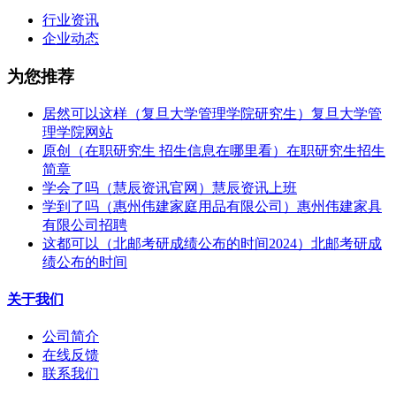
行业资讯
企业动态
为您推荐
居然可以这样（复旦大学管理学院研究生）复旦大学管
理学院网站
原创（在职研究生 招生信息在哪里看）在职研究生招生
简章
学会了吗（慧辰资讯官网）慧辰资讯上班
学到了吗（惠州伟建家庭用品有限公司）惠州伟建家具
有限公司招聘
这都可以（北邮考研成绩公布的时间2024）北邮考研成
绩公布的时间
关于我们
公司简介
在线反馈
联系我们